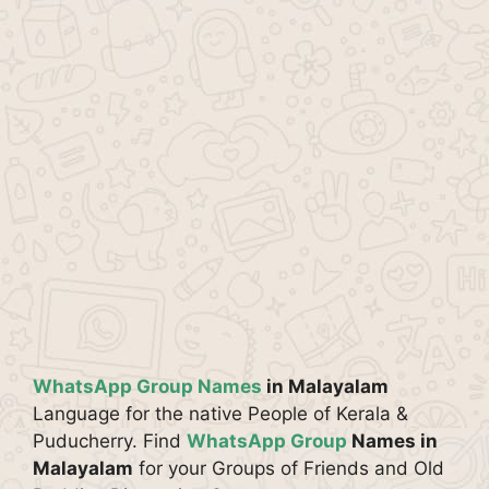
WhatsApp Group Names
in Malayalam
Language for the native People of Kerala &
Puducherry. Find
WhatsApp Group
Names in
Malayalam
for your Groups of Friends and Old