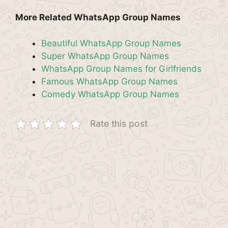
More Related WhatsApp Group Names
Beautiful WhatsApp Group Names
Super WhatsApp Group Names
WhatsApp Group Names for Girlfriends
Famous WhatsApp Group Names
Comedy WhatsApp Group Names
Rate this post