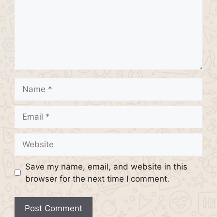
Name
Email
Website
Save my name, email, and website in this
browser for the next time I comment.