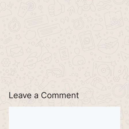
Leave a Comment
Comment